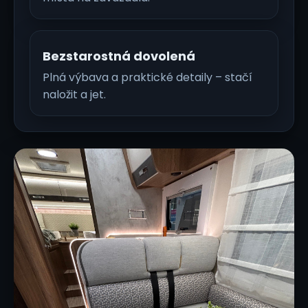
Bezstarostná dovolená
Plná výbava a praktické detaily – stačí
naložit a jet.